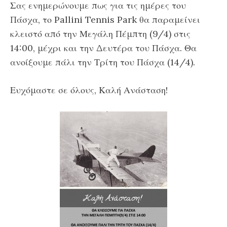
Σας ενημερώνουμε πως για τις ημέρες του
Πάσχα, το Pallini Tennis Park θα παραμείνει
κλειστό από την Μεγάλη Πέμπτη (9/4) στις
14:00, μέχρι και την Δευτέρα του Πάσχα. Θα
ανοίξουμε πάλι την Τρίτη του Πάσχα (14/4).
Ευχόμαστε σε όλους, Καλή Ανάσταση!