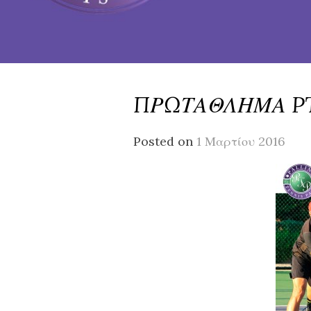
ΠΡΩΤΑΘΛΗΜΑ PTP
Posted on
1 Μαρτίου 2016