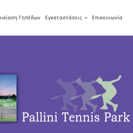
οικίαση Γηπέδων
Εγκαταστάσεις
Επικοινωνία