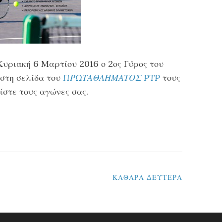
Κυριακή 6 Μαρτίου 2016 ο 2ος Γύρος του
 στη σελίδα του
ΠΡΩΤΑΘΛΗΜΑΤΟΣ PTP
τους
ίστε τους αγώνες σας.
ΚΑΘΑΡΑ ΔΕΥΤΕΡΑ