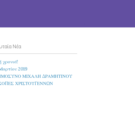
υταία Νέα
 χρονιά!
Μαρτίου 2019
ΜΟΣΥΝΟ ΜΙΧΑΛΗ ΔΡΑΜΗΤΙΝΟΥ
ΚΟΠΕΣ ΧΡΙΣΤΟΥΓΕΝΝΩΝ