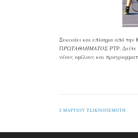
Ξεκινάει και επίσημα από την 
ΠΡΩΤΑΘΛΗΜΑΤΟΣ PTP
. Δείτε
νέους ομίλους και προγραμματ
ΠΛΟΉΓΗΣΗ
3 ΜΑΡΤΙΟΥ ΤΣΙΚΝΟΠΕΜΠΤΗ
ΆΡΘΡΩΝ