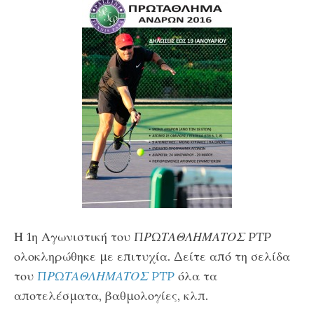
Η 1η Αγωνιστική του
ΠΡΩΤΑΘΛΗΜΑΤΟΣ PTP
ολοκληρώθηκε με επιτυχία. Δείτε από τη σελίδα
του
ΠΡΩΤΑΘΛΗΜΑΤΟΣ PTP
όλα τα
αποτελέσματα, βαθμολογίες, κλπ.